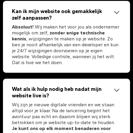
Kan ik mijn website ook gemakkelijk
zelf aanpassen?
Absoluut!
Wij maken het voor jou als ondernemer
mogelijk om zelf,
zonder enige technische
kennis
, wijzigingen te maken op je website. Zo
ben je nooit afhankelijk van een developer en kun
je 24/7 wijzigingen doorvoeren op je eigen
website. Volledige controle, wanneer jij het wilt.
Dat is hoe we het doen.
Wat als ik hulp nodig heb nadat mijn
website live is?
Wij zijn je nieuwe digitale vrienden en we staan
altijd voor je klaar. Na de lancering begint het
avontuur pas echt en daarom blijven wij sterk
betrokken om je website up-to-date te houden.
Je kunt ons op elk moment benaderen voor