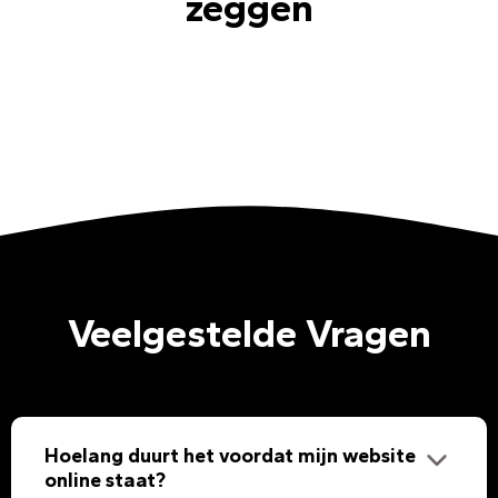
zeggen
Veelgestelde Vragen
Hoelang duurt het voordat mijn website
online staat?