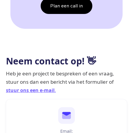
Plan een call in
Neem contact op! 👋
Heb je een project te bespreken of een vraag,
stuur ons dan een bericht via het formulier of
stuur ons een e-mail
.
Email: