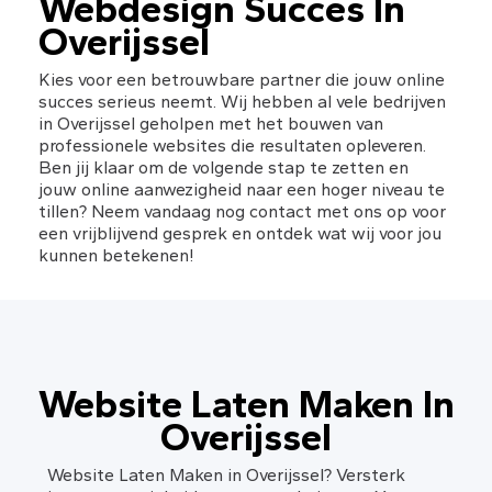
Webdesign Succes In 
Overijssel
Kies voor een betrouwbare partner die jouw online 
succes serieus neemt. Wij hebben al vele bedrijven 
in Overijssel geholpen met het bouwen van 
professionele websites die resultaten opleveren. 
Ben jij klaar om de volgende stap te zetten en 
jouw online aanwezigheid naar een hoger niveau te 
tillen? Neem vandaag nog contact met ons op voor 
een vrijblijvend gesprek en ontdek wat wij voor jou 
kunnen betekenen!
Website Laten Maken In
Overijssel
Website Laten Maken in Overijssel? Versterk