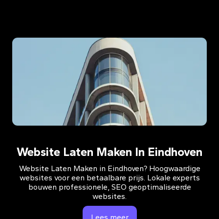
Website Laten Maken In Eindhoven
Website Laten Maken in Eindhoven? Hoogwaardige
websites voor een betaalbare prijs. Lokale experts
bouwen professionele, SEO geoptimaliseerde
websites.
Lees meer