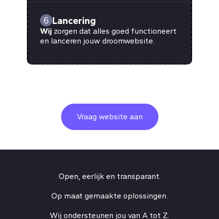
Lancering
6
Wij
zorgen dat alles goed functioneert
en lanceren jouw droomwebsite.
Vraag website aan
Open, eerlijk en transparant.
Op maat gemaakte oplossingen.
Wij ondersteunen jou van A tot Z.