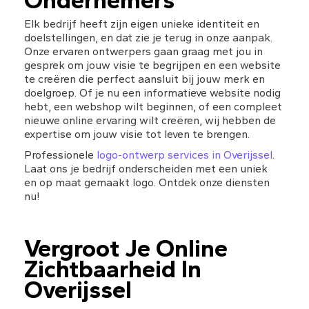
Ondernemers
Elk bedrijf heeft zijn eigen unieke identiteit en 
doelstellingen, en dat zie je terug in onze aanpak. 
Onze ervaren ontwerpers gaan graag met jou in 
gesprek om jouw visie te begrijpen en een website 
te creëren die perfect aansluit bij jouw merk en 
doelgroep. Of je nu een informatieve website nodig 
hebt, een webshop wilt beginnen, of een compleet 
nieuwe online ervaring wilt creëren, wij hebben de 
expertise om jouw visie tot leven te brengen.
Professionele 
logo-ontwerp services in Overijssel
. 
Laat ons je bedrijf onderscheiden met een uniek 
en op maat gemaakt logo. Ontdek onze diensten 
nu!
Vergroot Je Online 
Zichtbaarheid In 
Overijssel