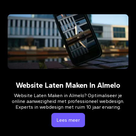
Website Laten Maken In Almelo
Website Laten Maken in Almelo? Optimaliseer je
online aanwezigheid met professioneel webdesign.
Experts in webdesign met ruim 10 jaar ervaring.
Lees meer