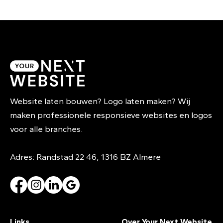
Website laten bouwen? Logo laten maken? Wij
maken professionele responsieve websites en logos
voor alle branches.
Adres: Randstad 22 46, 1316 BZ Almere
Links
Over Your Next Website