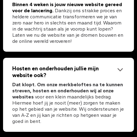
Binnen 4 weken is jouw nieuwe website gereed
voor de lancering.
Dankzij ons strakke proces en
heldere communicatie transformeren we je van
zero naar hero in slechts een maand tijd. Waarom
in de wachtrij staan als je voorop kunt lopen?
Laten we nu de website van je dromen bouwen en
de online wereld veroveren!
Hosten en onderhouden jullie mijn
website ook?
Dat klopt. Om onze merkbeloftes na te kunnen
streven, hosten en onderhouden wij al onze
websites
voor een klein maandelijks bedrag.
Hiermee hoef jij je nooit (meer) zorgen te maken
op het gebied van je website. Wij ondersteunen je
van A-Z en jij kan je richten op hetgeen waar je
goed in bent.