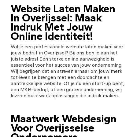
Website Laten Maken 
In Overijssel: Maak 
Indruk Met Jouw 
Online Identiteit!
Wil je een professionele website laten maken voor 
jouw bedrijf in Overijssel? Bij ons ben je aan het 
juiste adres! Een sterke online aanwezigheid is 
essentieel voor het succes van jouw onderneming. 
Wij begrijpen dat en streven ernaar om jouw merk 
tot leven te brengen met een doordachte en 
aantrekkelijke website. Of je nu een start-up bent, 
een MKB-bedrijf, of een grotere onderneming, wij 
leveren maatwerk oplossingen die indruk maken.
Maatwerk Webdesign 
Voor Overijsselse 