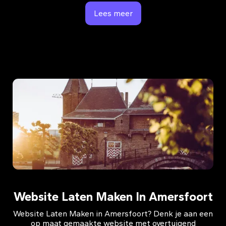
Lees meer
Website Laten Maken In Amersfoort
Website Laten Maken in Amersfoort? Denk je aan een
op maat gemaakte website met overtuigend