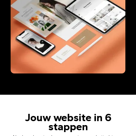
Jouw website in 6
stappen