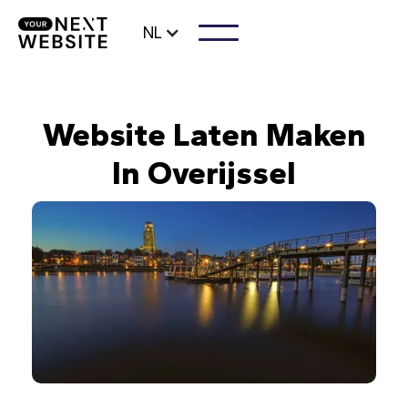
NL
Website Laten Maken
In Overijssel