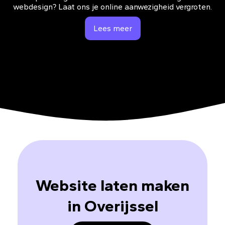
webdesign? Laat ons je online aanwezigheid vergroten.
Lees meer
Website laten maken
in Overijssel