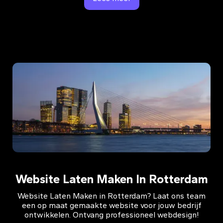
Website Laten Maken In Rotterdam
Website Laten Maken in Rotterdam? Laat ons team
een op maat gemaakte website voor jouw bedrijf
ontwikkelen. Ontvang professioneel webdesign!