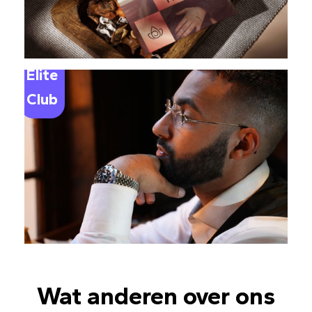
Elite
Club
Wat anderen over ons