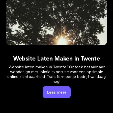
Website Laten Maken In Twente
Website laten maken in Twente? Ontdek betaalbaar
webdesign met lokale expertise voor een optimale
online zichtbaarheid. Transformeer je bedrijf vandaag
nog!
Lees meer