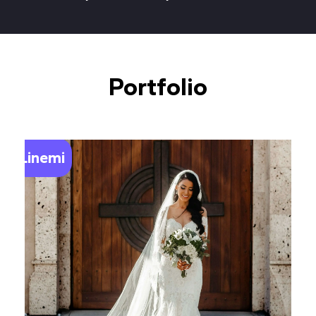
Portfolio
Linemi