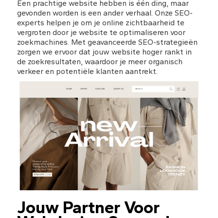
Een prachtige website hebben is één ding, maar 
gevonden worden is een ander verhaal. Onze SEO-
experts helpen je om je online zichtbaarheid te 
vergroten door je website te optimaliseren voor 
zoekmachines. Met geavanceerde SEO-strategieën 
zorgen we ervoor dat jouw website hoger rankt in 
de zoekresultaten, waardoor je meer organisch 
verkeer en potentiële klanten aantrekt.
Jouw Partner Voor 