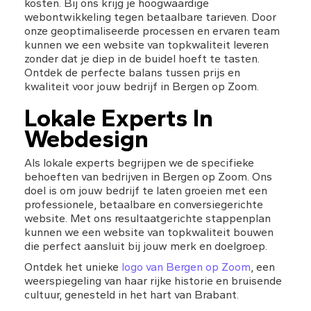
kosten. Bij ons krijg je hoogwaardige 
webontwikkeling tegen betaalbare tarieven. Door 
onze geoptimaliseerde processen en ervaren team 
kunnen we een website van topkwaliteit leveren 
zonder dat je diep in de buidel hoeft te tasten. 
Ontdek de perfecte balans tussen prijs en 
kwaliteit voor jouw bedrijf in Bergen op Zoom.
Lokale Experts In 
Webdesign
Als lokale experts begrijpen we de specifieke 
behoeften van bedrijven in Bergen op Zoom. Ons 
doel is om jouw bedrijf te laten groeien met een 
professionele, betaalbare en conversiegerichte 
website. Met ons resultaatgerichte stappenplan 
kunnen we een website van topkwaliteit bouwen 
die perfect aansluit bij jouw merk en doelgroep.
Ontdek het unieke 
logo van Bergen op Zoom
, een 
weerspiegeling van haar rijke historie en bruisende 
cultuur, genesteld in het hart van Brabant.