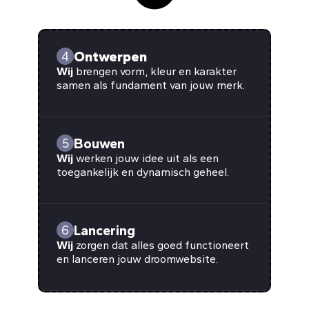
Ontwerpen
4
Wij
brengen vorm, kleur en karakter
samen als fundament van jouw merk.
Bouwen
5
Wij
werken jouw idee uit als een
toegankelijk en dynamisch geheel.
Lancering
6
Wij
zorgen dat alles goed functioneert
en lanceren jouw droomwebsite.