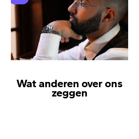
Wat anderen over ons
zeggen