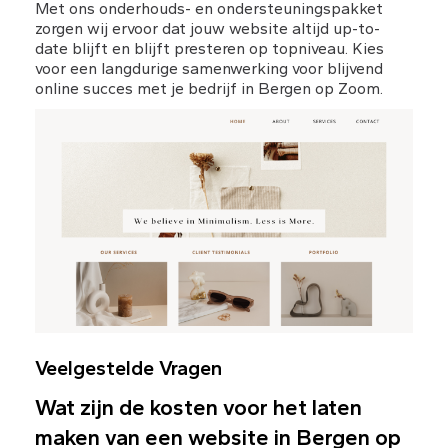
Met ons onderhouds- en ondersteuningspakket 
zorgen wij ervoor dat jouw website altijd up-to-
date blijft en blijft presteren op topniveau. Kies 
voor een langdurige samenwerking voor blijvend 
online succes met je bedrijf in Bergen op Zoom.
Veelgestelde Vragen
Wat zijn de kosten voor het laten 
maken van een website in Bergen op 