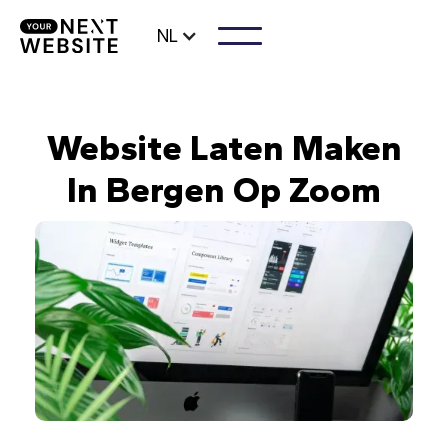
NL
Website Laten Maken
In Bergen Op Zoom