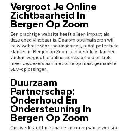
Vergroot Je Online 
Zichtbaarheid In 
Bergen Op Zoom
Een prachtige website heeft alleen impact als 
deze goed vindbaar is. Daarom optimaliseren wij 
jouw website voor zoekmachines, zodat potentiële 
klanten in Bergen op Zoom je moeiteloos kunnen 
vinden. Vergroot je online zichtbaarheid en trek 
meer bezoekers aan met onze op maat gemaakte 
SEO-oplossingen.
Duurzaam 
Partnerschap: 
Onderhoud En 
Ondersteuning In 
Bergen Op Zoom
Ons werk stopt niet na de lancering van je website. 