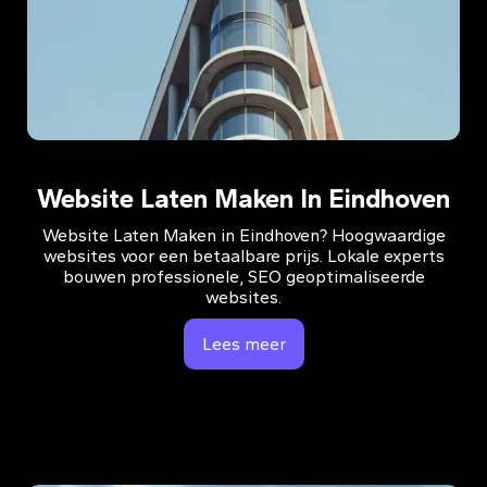
Website Laten Maken In Eindhoven
Website Laten Maken in Eindhoven? Hoogwaardige
websites voor een betaalbare prijs. Lokale experts
bouwen professionele, SEO geoptimaliseerde
websites.
Lees meer