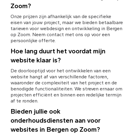
Zoom?
Onze prijzen zijn afhankelijk van de specifieke 
eisen van jouw project, maar we bieden betaalbare 
tarieven voor webdesign en ontwikkeling in Bergen 
op Zoom. Neem contact met ons op voor een 
persoonlijke offerte.
Hoe lang duurt het voordat mijn 
website klaar is?
De doorlooptijd voor het ontwikkelen van een 
website hangt af van verschillende factoren, 
waaronder de complexiteit van het project en de 
benodigde functionaliteiten. We streven ernaar om 
projecten efficiënt en binnen een redelijke termijn 
af te ronden.
Bieden jullie ook 
onderhoudsdiensten aan voor 
websites in Bergen op Zoom?