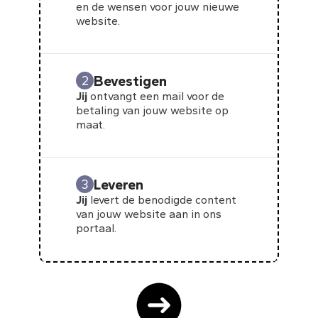
en de wensen voor jouw nieuwe
website.
Bevestigen
2
Jij
ontvangt een mail voor de
betaling van jouw website op
maat.
Leveren
3
Jij
levert de benodigde content
van jouw website aan in ons
portaal.