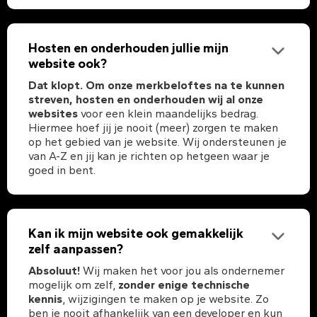
Hosten en onderhouden jullie mijn
website ook?
Dat klopt. Om onze merkbeloftes na te kunnen
streven, hosten en onderhouden wij al onze
websites
voor een klein maandelijks bedrag.
Hiermee hoef jij je nooit (meer) zorgen te maken
op het gebied van je website. Wij ondersteunen je
van A-Z en jij kan je richten op hetgeen waar je
goed in bent.
Kan ik mijn website ook gemakkelijk
zelf aanpassen?
Absoluut!
Wij maken het voor jou als ondernemer
mogelijk om zelf,
zonder enige technische
kennis
, wijzigingen te maken op je website. Zo
ben je nooit afhankelijk van een developer en kun