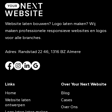
Website laten bouwen? Logo laten maken? Wij
maken professionele responsieve websites en logos
voor alle branches.
Adres: Randstad 22 46, 1316 BZ Almere
Links
Over Your Next Website
Home
Blog
Website laten
Cases
ontwerpen
Over Ons
Logo laten laten maken