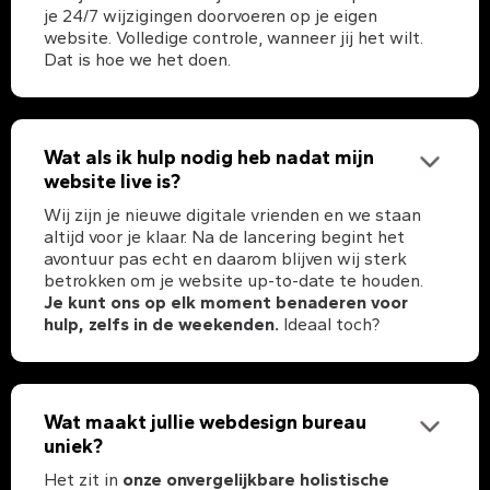
je 24/7 wijzigingen doorvoeren op je eigen
website. Volledige controle, wanneer jij het wilt.
Dat is hoe we het doen.
Wat als ik hulp nodig heb nadat mijn
website live is?
Wij zijn je nieuwe digitale vrienden en we staan
altijd voor je klaar. Na de lancering begint het
avontuur pas echt en daarom blijven wij sterk
betrokken om je website up-to-date te houden.
Je kunt ons op elk moment benaderen voor
hulp, zelfs in de weekenden.
Ideaal toch?
Wat maakt jullie webdesign bureau
uniek?
Het zit in
onze onvergelijkbare holistische