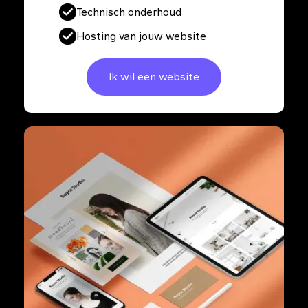
Technisch onderhoud
Hosting van jouw website
Ik wil een website