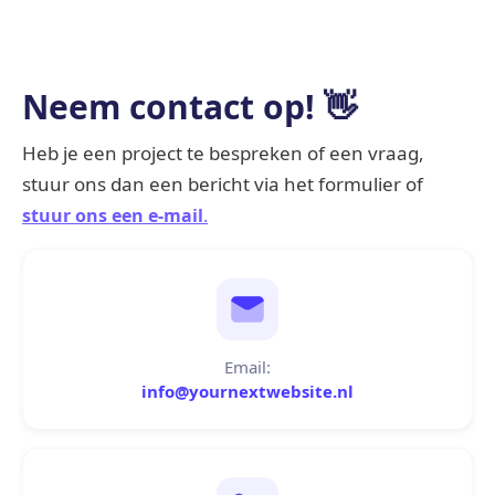
Neem contact op! 👋
Heb je een project te bespreken of een vraag,
stuur ons dan een bericht via het formulier of
stuur ons een e-mail
.
Email:
info@yournextwebsite.nl