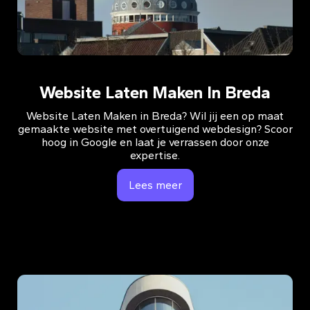
Website Laten Maken In Breda
Website Laten Maken in Breda? Wil jij een op maat
gemaakte website met overtuigend webdesign? Scoor
hoog in Google en laat je verrassen door onze
expertise.
Lees meer