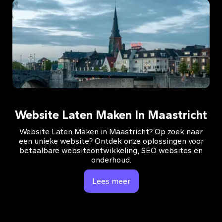
Website Laten Maken In Maastricht
Website Laten Maken in Maastricht? Op zoek naar
een unieke website? Ontdek onze oplossingen voor
betaalbare websiteontwikkeling, SEO websites en
onderhoud.
Lees meer