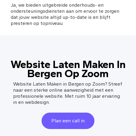
Ja, we bieden uitgebreide onderhouds- en 
ondersteuningsdiensten aan om ervoor te zorgen 
dat jouw website altijd up-to-date is en blijft 
presteren op topniveau.
Website Laten Maken In
Bergen Op Zoom
Website Laten Maken in Bergen op Zoom? Streef
naar een sterke online aanwezigheid met een
professionele website. Met ruim 10 jaar ervaring
in en webdesign.
Plan een call in