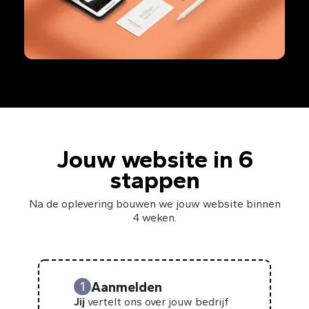
Jouw website in 6
stappen
Na de oplevering bouwen we jouw website binnen
4 weken.
Aanmelden
1
Jij
vertelt ons over jouw bedrijf