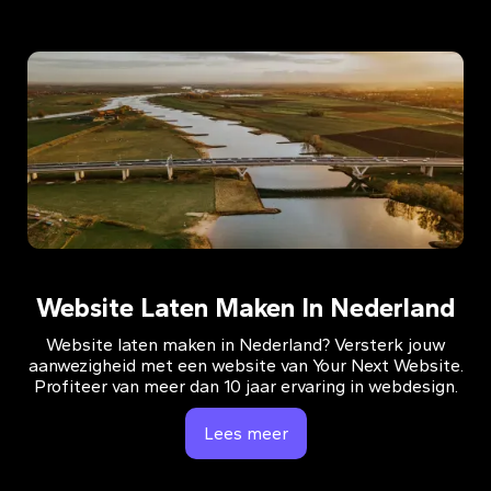
Website Laten Maken In Nederland
Website laten maken in Nederland? Versterk jouw
aanwezigheid met een website van Your Next Website.
Profiteer van meer dan 10 jaar ervaring in webdesign.
Lees meer