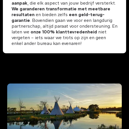
aanpak
, die elk aspect van jouw bedrijf versterkt.
We garanderen transformatie met meetbare
resultaten
en bieden zelfs
een geld-terug-
garantie
. Bovendien gaan we voor een langdurig
partnerschap, altijd paraat voor ondersteuning. En
laten we
onze 100% klanttevredenheid
niet
vergeten – iets waar we trots op zijn en geen
enkel ander bureau kan evenaren!