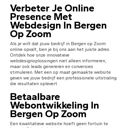
Verbeter Je Online 
Presence Met 
Webdesign In Bergen 
Op Zoom
Als je wilt dat jouw bedrijf in Bergen op Zoom 
online opvalt, ben je bij ons aan het juiste adres. 
Ontdek hoe onze innovatieve 
webdesignoplossingen niet alleen informeren, 
maar ook leads genereren en conversies 
stimuleren. Met een op maat gemaakte website 
geven we jouw bedrijf een professionele uitstraling 
die resultaten oplevert.
Betaalbare 
Webontwikkeling In 
Bergen Op Zoom
Een kwalitatieve website hoeft geen fortuin te 