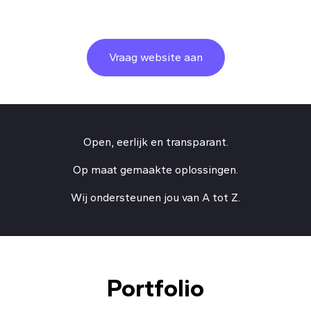
Vraag website aan
Open, eerlijk en transparant.
Op maat gemaakte oplossingen.
Wij ondersteunen jou van A tot Z.
Portfolio