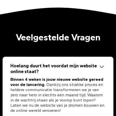
Veelgestelde Vragen
Hoelang duurt het voordat mijn website
online staat?
Binnen 4 weken is jouw nieuwe website gereed
voor de lancering.
Dankzij ons strakke proces en
heldere communicatie transformeren we je van
zero naar hero in slechts een maand tijd. Waarom
in de wachtrij staan als je voorop kunt lopen?
Laten we nu de website van je dromen bouwen en
de online wereld veroveren!