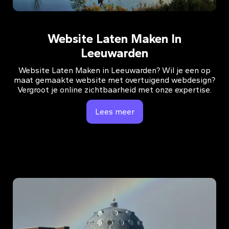
Website Laten Maken In
Leeuwarden
Website Laten Maken in Leeuwarden? Wil je een op
maat gemaakte website met overtuigend webdesign?
Vergroot je online zichtbaarheid met onze expertise.
Lees meer