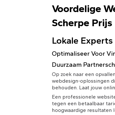
Voordelige We
Scherpe Prijs
Lokale Experts
Optimaliseer Voor Vi
Duurzaam Partnersch
Op zoek naar een opvallen
webdesign-oplossingen di
behouden. Laat jouw onli
Een professionele website
tegen een betaalbaar tari
hoogwaardige resultaten 