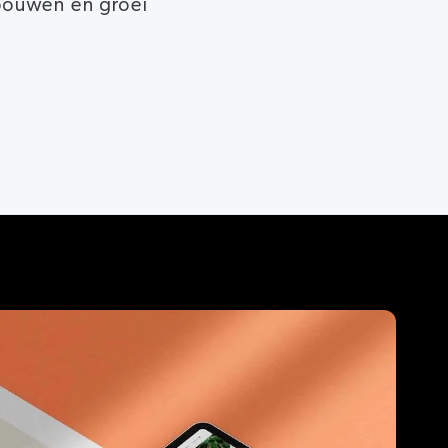
bouwen en groei