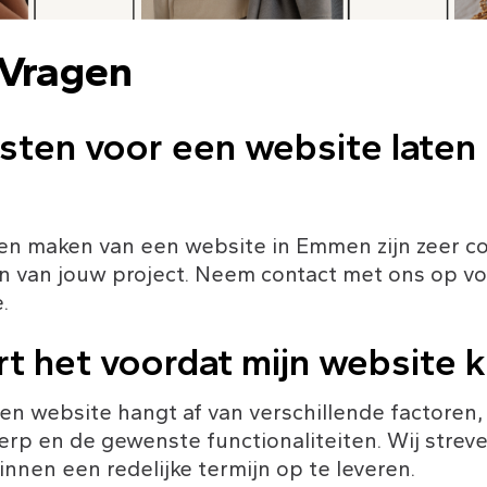
 Vragen
kosten voor een website laten
ten maken van een website in Emmen zijn zeer co
en van jouw project. Neem contact met ons op vo
.
rt het voordat mijn website k
een website hangt af van verschillende factoren
rp en de gewenste functionaliteiten. Wij streve
nnen een redelijke termijn op te leveren.