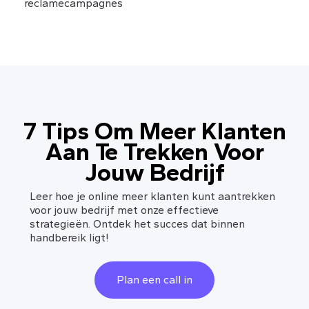
reclamecampagnes
7 Tips Om Meer Klanten
Aan Te Trekken Voor
Jouw Bedrijf
Leer hoe je online meer klanten kunt aantrekken
voor jouw bedrijf met onze effectieve
strategieën. Ontdek het succes dat binnen
handbereik ligt!
Plan een call in