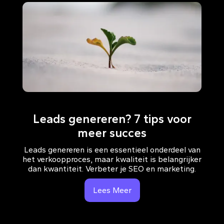
Leads genereren? 7 tips voor
meer succes
Leads genereren is een essentieel onderdeel van
het verkoopproces, maar kwaliteit is belangrijker
dan kwantiteit. Verbeter je SEO en marketing.
Lees Meer