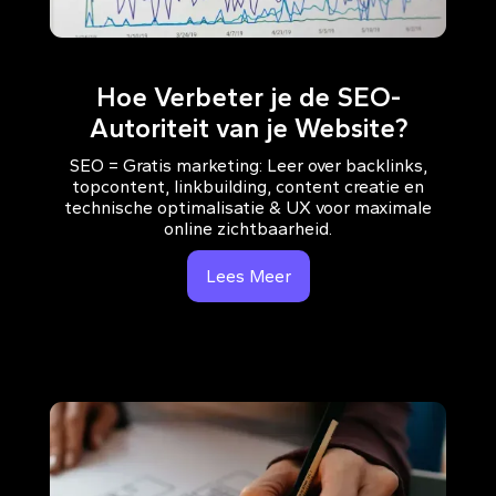
Hoe Verbeter je de SEO-
Autoriteit van je Website?
SEO = Gratis marketing: Leer over backlinks,
topcontent, linkbuilding, content creatie en
technische optimalisatie & UX voor maximale
online zichtbaarheid.
Lees Meer