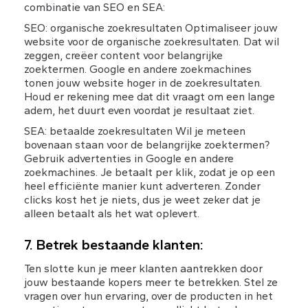
combinatie van SEO en SEA:
SEO: organische zoekresultaten Optimaliseer jouw 
website voor de organische zoekresultaten. Dat wil 
zeggen, creëer content voor belangrijke 
zoektermen. Google en andere zoekmachines 
tonen jouw website hoger in de zoekresultaten. 
Houd er rekening mee dat dit vraagt om een lange 
adem, het duurt even voordat je resultaat ziet.
SEA: betaalde zoekresultaten Wil je meteen 
bovenaan staan voor de belangrijke zoektermen? 
Gebruik advertenties in Google en andere 
zoekmachines. Je betaalt per klik, zodat je op een 
heel efficiënte manier kunt adverteren. Zonder 
clicks kost het je niets, dus je weet zeker dat je 
alleen betaalt als het wat oplevert.
7. Betrek bestaande klanten:
Ten slotte kun je meer klanten aantrekken door 
jouw bestaande kopers meer te betrekken. Stel ze 
vragen over hun ervaring, over de producten in het 