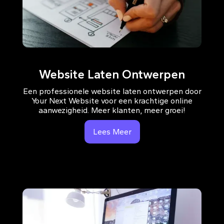
Website Laten Ontwerpen
Een professionele website laten ontwerpen door
Your Next Website voor een krachtige online
aanwezigheid. Meer klanten, meer groei!
Lees Meer