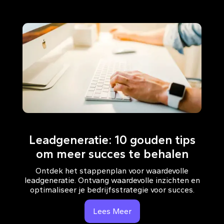
Leadgeneratie: 10 gouden tips
om meer succes te behalen
Ontdek het stappenplan voor waardevolle
leadgeneratie. Ontvang waardevolle inzichten en
optimaliseer je bedrijfsstrategie voor succes.
Lees Meer