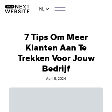
NL
7 Tips Om Meer
Klanten Aan Te
Trekken Voor Jouw
Bedrijf
April 9, 2024