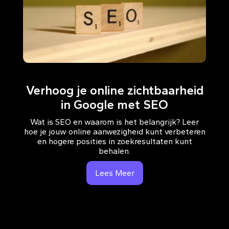
Verhoog je online zichtbaarheid
in Google met SEO
Wat is SEO en waarom is het belangrijk? Leer
hoe je jouw online aanwezigheid kunt verbeteren
en hogere posities in zoekresultaten kunt
behalen.
Lees Meer