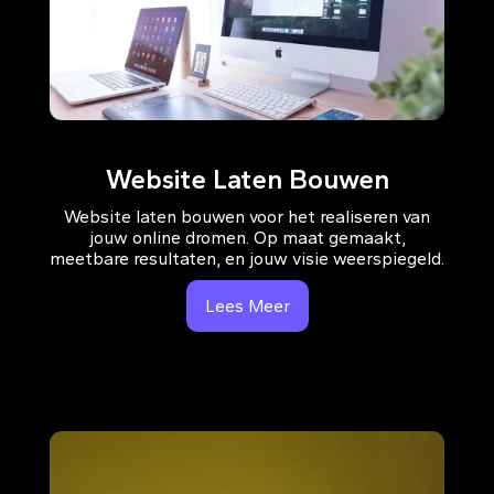
Website Laten Bouwen
Website laten bouwen voor het realiseren van
jouw online dromen. Op maat gemaakt,
meetbare resultaten, en jouw visie weerspiegeld.
Lees Meer