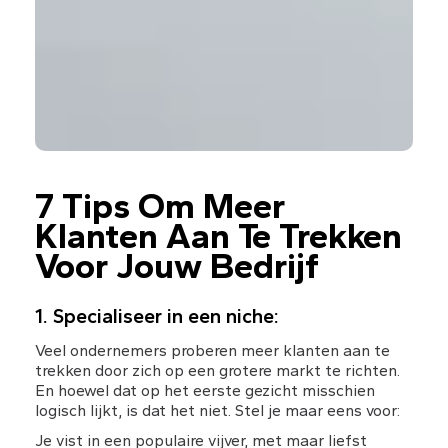
7 Tips Om Meer 
Klanten Aan Te Trekken 
Voor Jouw Bedrijf
1. Specialiseer in een niche:
Veel ondernemers proberen meer klanten aan te 
trekken door zich op een grotere markt te richten. 
En hoewel dat op het eerste gezicht misschien 
logisch lijkt, is dat het niet. Stel je maar eens voor:
Je vist in een populaire vijver, met maar liefst 