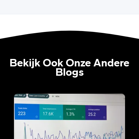
Bekijk Ook Onze Andere
Blogs