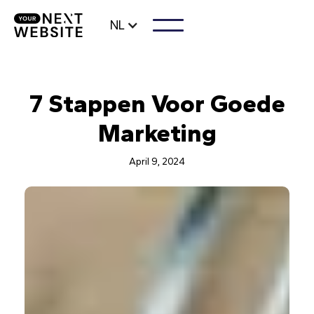
NL
7 Stappen Voor Goede
Marketing
April 9, 2024