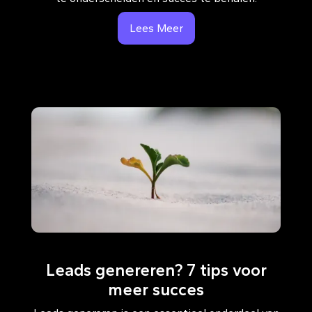
Lees Meer
Leads genereren? 7 tips voor
meer succes