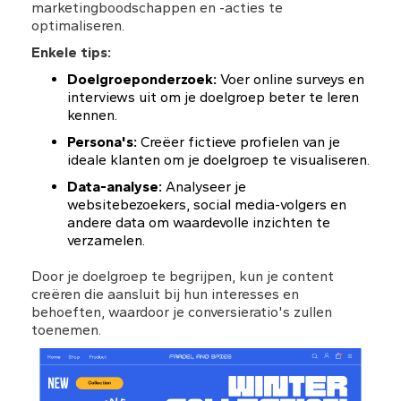
marketingboodschappen en -acties te 
optimaliseren.
Enkele tips:
Doelgroeponderzoek:
 Voer online surveys en 
interviews uit om je doelgroep beter te leren 
kennen.
Persona's:
 Creëer fictieve profielen van je 
ideale klanten om je doelgroep te visualiseren.
Data-analyse:
 Analyseer je 
websitebezoekers, social media-volgers en 
andere data om waardevolle inzichten te 
verzamelen.
Door je doelgroep te begrijpen, kun je content 
creëren die aansluit bij hun interesses en 
behoeften, waardoor je conversieratio's zullen 
toenemen.