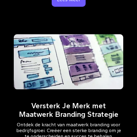
Versterk Je Merk met
Maatwerk Branding Strategie
Ontdek de kracht van maatwerk branding voor
bedrijfsgroei. Creëer een sterke branding om je
te onderscheiden en succes te behalen.