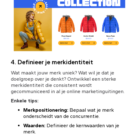
4. Definieer je merkidentiteit
Wat maakt jouw merk uniek? Wat wil je dat je 
doelgroep over je denkt? Ontwikkel een sterke 
merkidentiteit die consistent wordt 
gecommuniceerd in al je online marketinguitingen.
Enkele tips:
Merkpositionering:
 Bepaal wat je merk 
onderscheidt van de concurrentie.
Waarden:
 Definieer de kernwaarden van je 
merk.