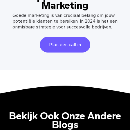
Marketing
Goede marketing is van cruciaal belang om jouw
potentiële klanten te bereiken. In 2024 is het een
onmisbare strategie voor succesvolle bedrijven.
Plan een call in
Bekijk Ook Onze Andere
Blogs