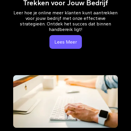
Trekken voor Jouw Bedrijf
Leer hoe je online meer klanten kunt aantrekken
voor jouw bedrijf met onze effectieve
strategieën. Ontdek het succes dat binnen
handbereik ligt!
Lees Meer