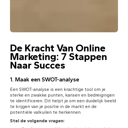
De Kracht Van Online 
Marketing: 7 Stappen 
Naar Succes
1. Maak een SWOT-analyse
Een SWOT-analyse is een krachtige tool om je 
sterke en zwakke punten, kansen en bedreigingen 
te identificeren. Dit helpt je om een duidelijk beeld 
te krijgen van je positie in de markt en de 
potentiële valkuilen te herkennen.
Stel de volgende vragen: