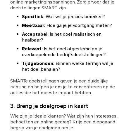
online marketinginspanningen. Zorg ervoor dat je 
doelstellingen SMART zijn:
Specifiek:
 Wat wil je precies bereiken?
Meetbaar:
 Hoe ga je je voortgang meten?
Acceptabel:
 Is het doel realistisch en 
haalbaar?
Relevant:
 Is het doel afgestemd op je 
overkoepelende bedrijfsdoelstellingen?
Tijdgebonden:
 Binnen welke termijn wil je 
het doel behalen?
SMARTe doelstellingen geven je een duidelijke 
richting en helpen je om je te concentreren op de 
acties die het meeste impact hebben.
3. Breng je doelgroep in kaart
Wie zijn je ideale klanten? Wat zijn hun interesses, 
behoeften en online gedrag? Krijg een diepgaand 
begrip van je doelgroep om je 