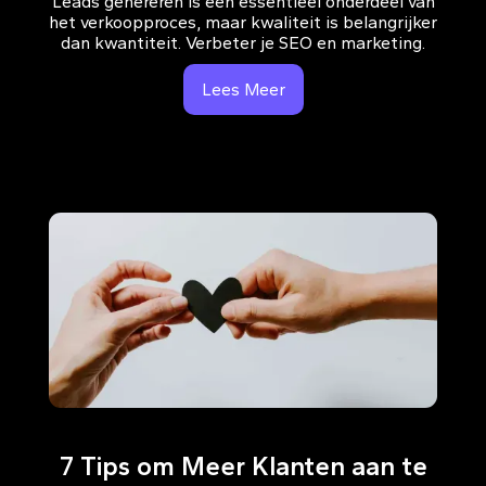
Leads genereren is een essentieel onderdeel van
het verkoopproces, maar kwaliteit is belangrijker
dan kwantiteit. Verbeter je SEO en marketing.
Lees Meer
7 Tips om Meer Klanten aan te