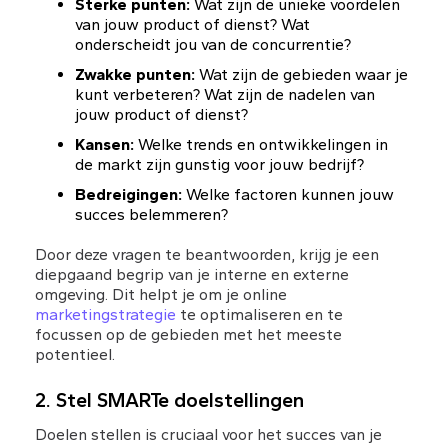
Sterke punten:
 Wat zijn de unieke voordelen 
van jouw product of dienst? Wat 
onderscheidt jou van de concurrentie?
Zwakke punten:
 Wat zijn de gebieden waar je 
kunt verbeteren? Wat zijn de nadelen van 
jouw product of dienst?
Kansen:
 Welke trends en ontwikkelingen in 
de markt zijn gunstig voor jouw bedrijf?
Bedreigingen:
 Welke factoren kunnen jouw 
succes belemmeren?
Door deze vragen te beantwoorden, krijg je een 
diepgaand begrip van je interne en externe 
omgeving. Dit helpt je om je online 
marketingstrategie
 te optimaliseren en te 
focussen op de gebieden met het meeste 
potentieel.
2. Stel SMARTe doelstellingen
Doelen stellen is cruciaal voor het succes van je 