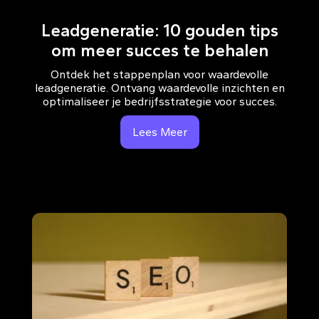
Leadgeneratie: 10 gouden tips
om meer succes te behalen
Ontdek het stappenplan voor waardevolle
leadgeneratie. Ontvang waardevolle inzichten en
optimaliseer je bedrijfsstrategie voor succes.
Lees Meer