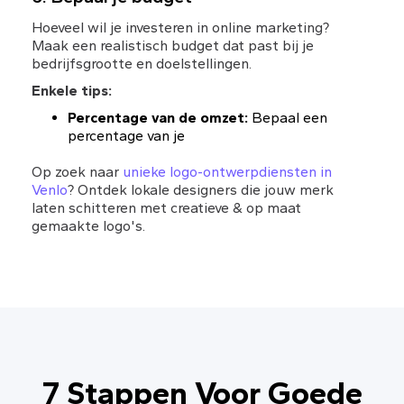
Hoeveel wil je investeren in online marketing? 
Maak een realistisch budget dat past bij je 
bedrijfsgrootte en doelstellingen.
Enkele tips:
Percentage van de omzet:
 Bepaal een 
percentage van je
Op zoek naar 
unieke logo-ontwerpdiensten in 
Venlo
? Ontdek lokale designers die jouw merk 
laten schitteren met creatieve & op maat 
gemaakte logo's.
7 Stappen Voor Goede