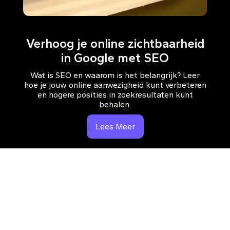
Verhoog je online zichtbaarheid
in Google met SEO
Wat is SEO en waarom is het belangrijk? Leer
hoe je jouw online aanwezigheid kunt verbeteren
en hogere posities in zoekresultaten kunt
behalen.
Lees Meer