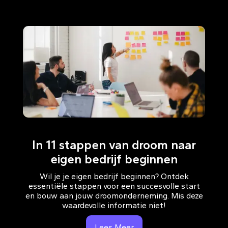
In 11 stappen van droom naar
eigen bedrijf beginnen
Wil je je eigen bedrijf beginnen? Ontdek
essentiële stappen voor een succesvolle start
en bouw aan jouw droomonderneming. Mis deze
waardevolle informatie niet!
Lees Meer