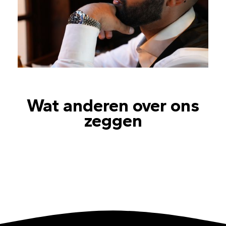
Wat anderen over ons
zeggen