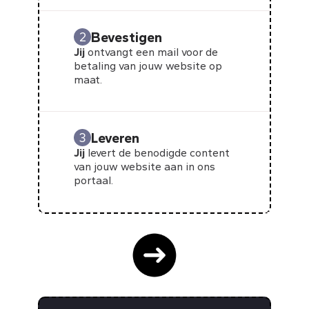
Bevestigen
2
Jij
ontvangt een mail voor de
betaling van jouw website op
maat.
Leveren
3
Jij
levert de benodigde content
van jouw website aan in ons
portaal.