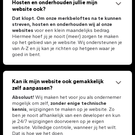
Hosten en onderhouden jullie mijn
website ook?
Dat klopt. Om onze merkbeloftes na te kunnen
streven, hosten en onderhouden wij al onze
websites
voor een klein maandelijks bedrag.
Hiermee hoef jij je nooit (meer) zorgen te maken
op het gebied van je website. Wij ondersteunen je
van A-Z en jij kan je richten op hetgeen waar je
goed in bent.
Kan ik mijn website ook gemakkelijk
zelf aanpassen?
Absoluut!
Wij maken het voor jou als ondernemer
mogelijk om zelf,
zonder enige technische
kennis
, wijzigingen te maken op je website. Zo
ben je nooit afhankelijk van een developer en kun
je 24/7 wijzigingen doorvoeren op je eigen
website. Volledige controle, wanneer jij het wilt.
Dat is hoe we het doen.