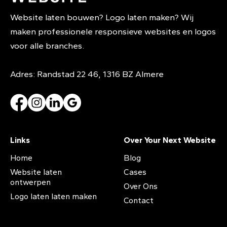
Website laten bouwen? Logo laten maken? Wij
maken professionele responsieve websites en logos
voor alle branches.
Adres: Randstad 22 46, 1316 BZ Almere
Links
Over Your Next Website
Home
Blog
Website laten
Cases
ontwerpen
Over Ons
Logo laten laten maken
Contact