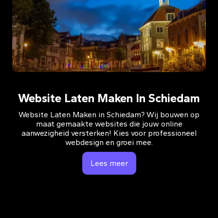
Website Laten Maken In Schiedam
Website Laten Maken in Schiedam? Wij bouwen op
maat gemaakte websites die jouw online
aanwezigheid versterken! Kies voor professioneel
webdesign en groei mee.
Lees meer