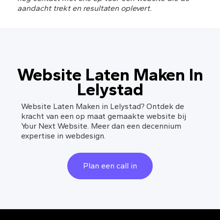
aandacht trekt en resultaten oplevert.
Website Laten Maken In
Lelystad
Website Laten Maken in Lelystad? Ontdek de
kracht van een op maat gemaakte website bij
Your Next Website. Meer dan een decennium
expertise in webdesign.
Plan een call in