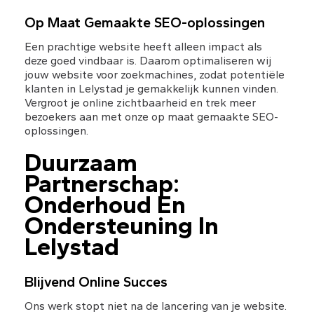
Op Maat Gemaakte SEO-oplossingen
Een prachtige website heeft alleen impact als 
deze goed vindbaar is. Daarom optimaliseren wij 
jouw website voor zoekmachines, zodat potentiële 
klanten in Lelystad je gemakkelijk kunnen vinden. 
Vergroot je online zichtbaarheid en trek meer 
bezoekers aan met onze op maat gemaakte SEO-
oplossingen.
Duurzaam 
Partnerschap: 
Onderhoud En 
Ondersteuning In 
Lelystad
Blijvend Online Succes
Ons werk stopt niet na de lancering van je website. 