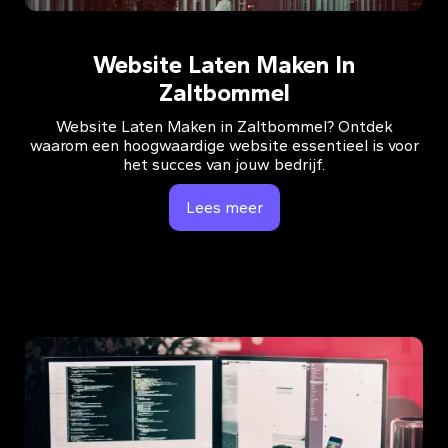
Website Laten Maken In
Zaltbommel
Website Laten Maken in Zaltbommel? Ontdek
waarom een hoogwaardige website essentieel is voor
het succes van jouw bedrijf.
Lees meer