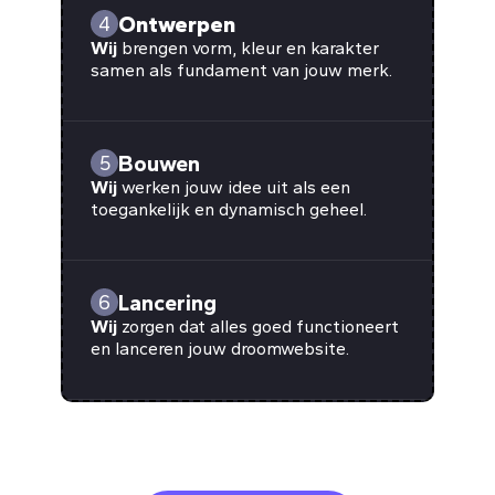
Ontwerpen
4
Wij
brengen vorm, kleur en karakter
samen als fundament van jouw merk.
Bouwen
5
Wij
werken jouw idee uit als een
toegankelijk en dynamisch geheel.
Lancering
6
Wij
zorgen dat alles goed functioneert
en lanceren jouw droomwebsite.