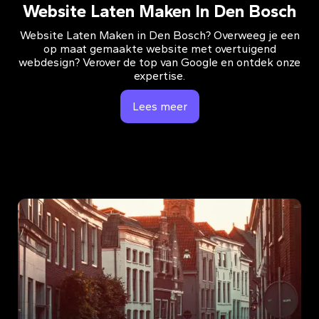
Website Laten Maken In Den Bosch
Website Laten Maken in Den Bosch? Overweeg je een
op maat gemaakte website met overtuigend
webdesign? Verover de top van Google en ontdek onze
expertise.
Lees meer