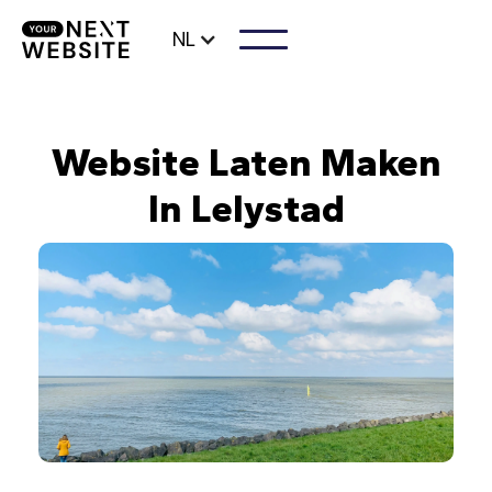
NL
Website Laten Maken
In Lelystad