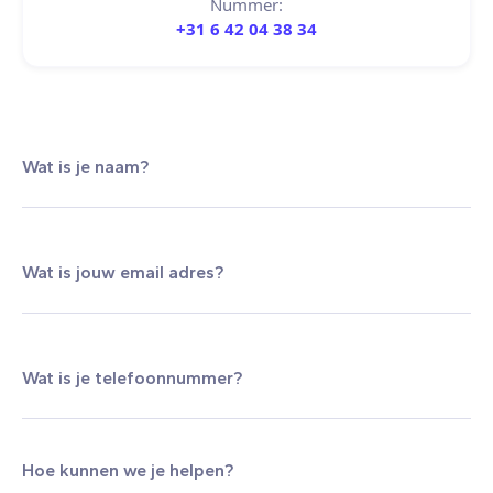
Nummer:
+31 6 42 04 38 34