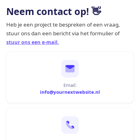
Neem contact op! 👋
Heb je een project te bespreken of een vraag,
stuur ons dan een bericht via het formulier of
stuur ons een e-mail
.
Email:
info@yournextwebsite.nl