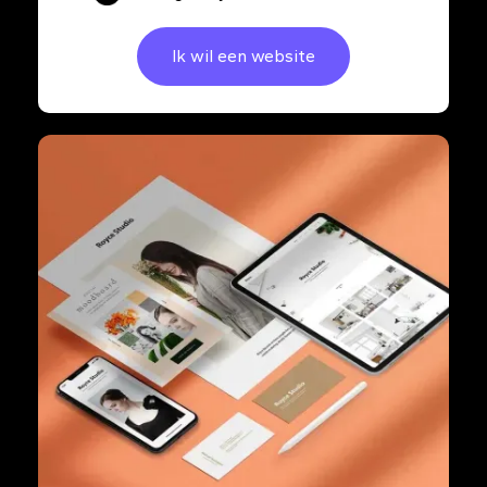
Ik wil een website