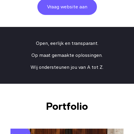
Vraag website aan
Open, eerlijk en transparant.
Op maat gemaakte oplossingen.
Wij ondersteunen jou van A tot Z.
Portfolio