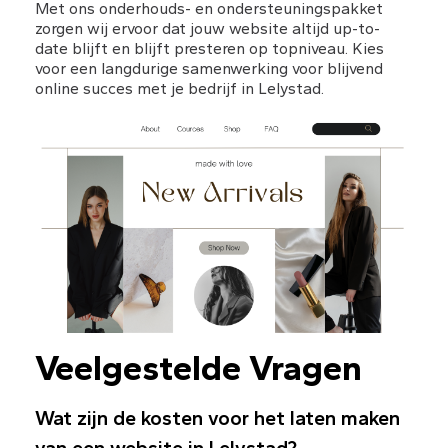
Met ons onderhouds- en ondersteuningspakket 
zorgen wij ervoor dat jouw website altijd up-to-
date blijft en blijft presteren op topniveau. Kies 
voor een langdurige samenwerking voor blijvend 
online succes met je bedrijf in Lelystad.
Veelgestelde Vragen
Wat zijn de kosten voor het laten maken 