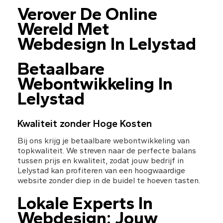
Verover De Online 
Wereld Met 
Webdesign In Lelystad
Betaalbare 
Webontwikkeling In 
Lelystad
Kwaliteit zonder Hoge Kosten
Bij ons krijg je betaalbare webontwikkeling van 
topkwaliteit. We streven naar de perfecte balans 
tussen prijs en kwaliteit, zodat jouw bedrijf in 
Lelystad kan profiteren van een hoogwaardige 
website zonder diep in de buidel te hoeven tasten.
Lokale Experts In 
Webdesign: Jouw 