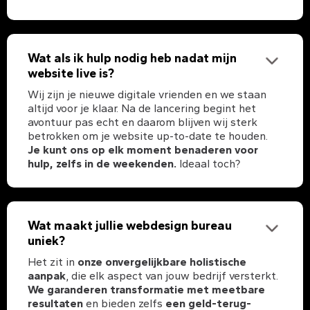
Wat als ik hulp nodig heb nadat mijn
website live is?
Wij zijn je nieuwe digitale vrienden en we staan
altijd voor je klaar. Na de lancering begint het
avontuur pas echt en daarom blijven wij sterk
betrokken om je website up-to-date te houden.
Je kunt ons op elk moment benaderen voor
hulp, zelfs in de weekenden.
Ideaal toch?
Wat maakt jullie webdesign bureau
uniek?
Het zit in
onze onvergelijkbare holistische
aanpak
, die elk aspect van jouw bedrijf versterkt.
We garanderen transformatie met meetbare
resultaten
en bieden zelfs
een geld-terug-