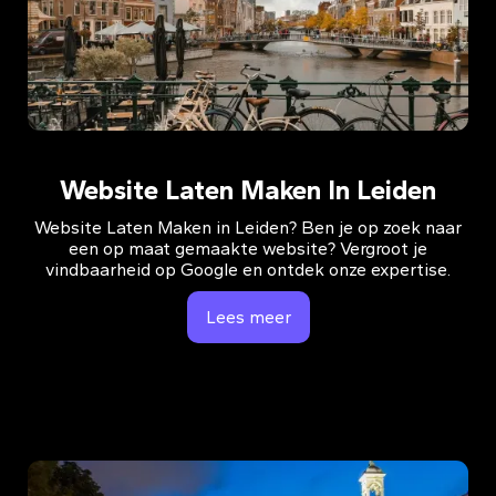
Website Laten Maken In Leiden
Website Laten Maken in Leiden? Ben je op zoek naar
een op maat gemaakte website? Vergroot je
vindbaarheid op Google en ontdek onze expertise.
Lees meer