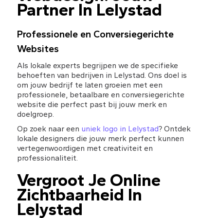
Partner In Lelystad
Professionele en Conversiegerichte 
Websites
Als lokale experts begrijpen we de specifieke 
behoeften van bedrijven in Lelystad. Ons doel is 
om jouw bedrijf te laten groeien met een 
professionele, betaalbare en conversiegerichte 
website die perfect past bij jouw merk en 
doelgroep.
Op zoek naar een 
uniek logo in Lelystad
? Ontdek 
lokale designers die jouw merk perfect kunnen 
vertegenwoordigen met creativiteit en 
professionaliteit.
Vergroot Je Online 
Zichtbaarheid In 
Lelystad