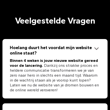
Veelgestelde Vragen
Hoelang duurt het voordat mijn website
online staat?
Binnen 4 weken is jouw nieuwe website gereed
voor de lancering.
Dankzij ons strakke proces en
heldere communicatie transformeren we je van
zero naar hero in slechts een maand tijd. Waarom
in de wachtrij staan als je voorop kunt lopen?
Laten we nu de website van je dromen bouwen en
de online wereld veroveren!