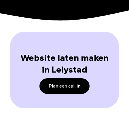
Website laten maken
in Lelystad
Plan een call in