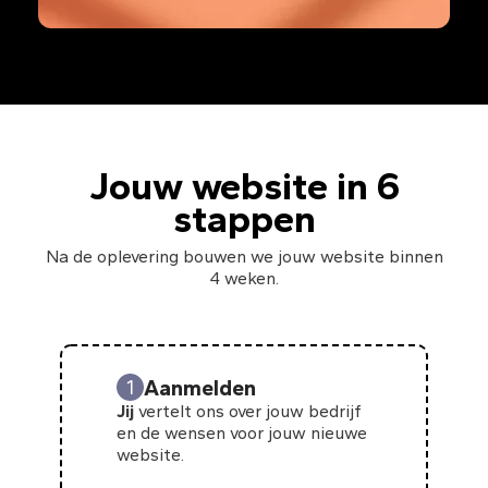
Jouw website in 6
stappen
Na de oplevering bouwen we jouw website binnen
4 weken.
Aanmelden
1
Jij
vertelt ons over jouw bedrijf
en de wensen voor jouw nieuwe
website.