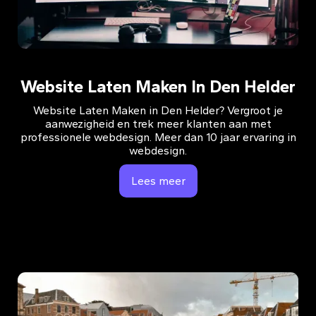
Website Laten Maken In Den Helder
Website Laten Maken in Den Helder? Vergroot je
aanwezigheid en trek meer klanten aan met
professionele webdesign. Meer dan 10 jaar ervaring in
webdesign.
Lees meer