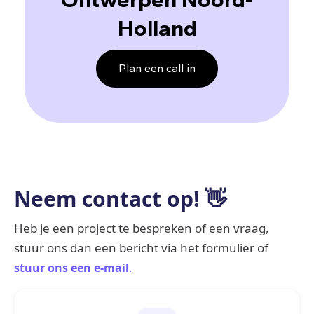
Holland
Plan een call in
Neem contact op! 👋
Heb je een project te bespreken of een vraag,
stuur ons dan een bericht via het formulier of
stuur ons een e-mail
.