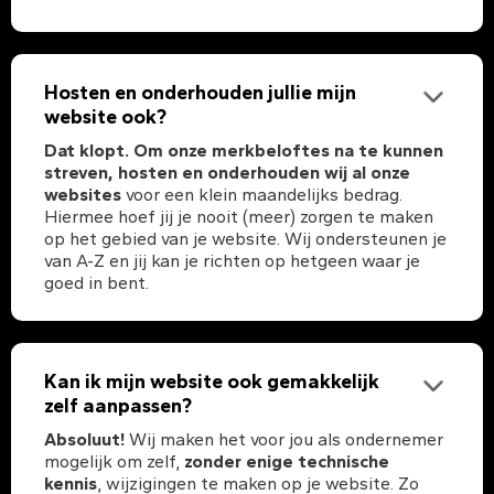
Hosten en onderhouden jullie mijn
website ook?
Dat klopt. Om onze merkbeloftes na te kunnen
streven, hosten en onderhouden wij al onze
websites
voor een klein maandelijks bedrag.
Hiermee hoef jij je nooit (meer) zorgen te maken
op het gebied van je website. Wij ondersteunen je
van A-Z en jij kan je richten op hetgeen waar je
goed in bent.
Kan ik mijn website ook gemakkelijk
zelf aanpassen?
Absoluut!
Wij maken het voor jou als ondernemer
mogelijk om zelf,
zonder enige technische
kennis
, wijzigingen te maken op je website. Zo