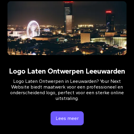
Logo Laten Ontwerpen Leeuwarden
Logo Laten Ontwerpen in Leeuwarden? Your Next
Website biedt maatwerk voor een professioneel en
onderscheidend logo, perfect voor een sterke online
uitstraling.
Lees meer