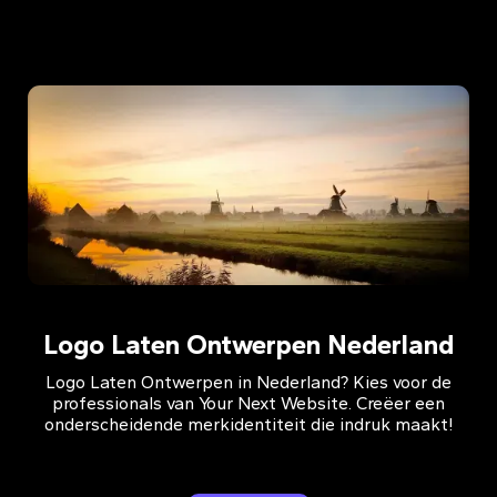
Logo Laten Ontwerpen Nederland
Logo Laten Ontwerpen in Nederland? Kies voor de
professionals van Your Next Website. Creëer een
onderscheidende merkidentiteit die indruk maakt!