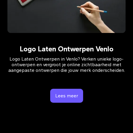
Logo Laten Ontwerpen Venlo
Logo Laten Ontwerpen in Venlo? Verken unieke logo-
ontwerpen en vergroot je online zichtbaarheid met
aangepaste ontwerpen die jouw merk onderscheiden.
Lees meer