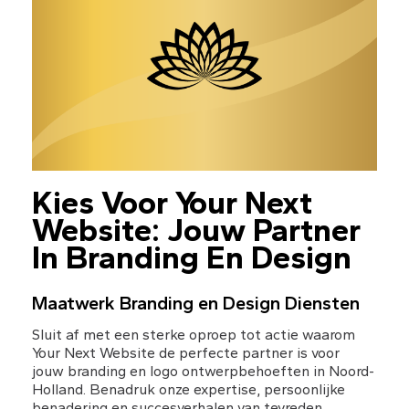
Kies Voor Your Next 
Website: Jouw Partner 
In Branding En Design
Maatwerk Branding en Design Diensten
Sluit af met een sterke oproep tot actie waarom 
Your Next Website de perfecte partner is voor 
jouw branding en logo ontwerpbehoeften in Noord-
Holland. Benadruk onze expertise, persoonlijke 
benadering en succesverhalen van tevreden 