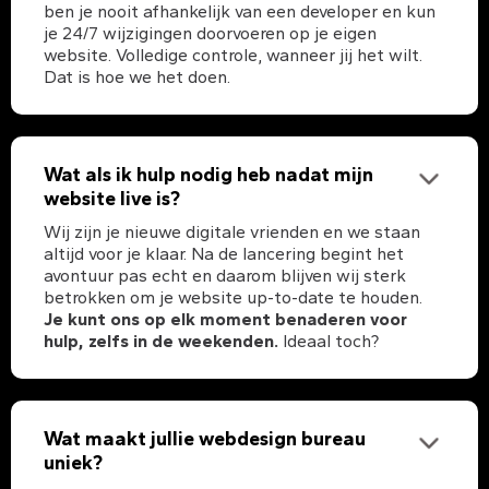
ben je nooit afhankelijk van een developer en kun
je 24/7 wijzigingen doorvoeren op je eigen
website. Volledige controle, wanneer jij het wilt.
Dat is hoe we het doen.
Wat als ik hulp nodig heb nadat mijn
website live is?
Wij zijn je nieuwe digitale vrienden en we staan
altijd voor je klaar. Na de lancering begint het
avontuur pas echt en daarom blijven wij sterk
betrokken om je website up-to-date te houden.
Je kunt ons op elk moment benaderen voor
hulp, zelfs in de weekenden.
Ideaal toch?
Wat maakt jullie webdesign bureau
uniek?