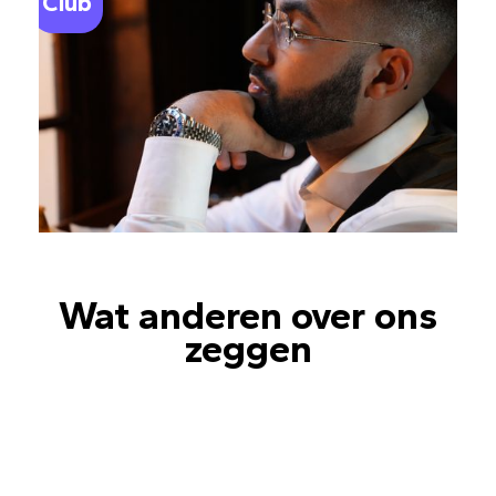
Club
Wat anderen over ons
zeggen