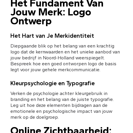
Het Fundament Van 
Jouw Merk: Logo 
Ontwerp
Het Hart van Je Merkidentiteit
Diepgaande blik op het belang van een krachtig 
logo dat de kernwaarden en het unieke aanbod van 
jouw bedrijf in Noord-Holland weerspiegelt. 
Bespreek hoe een goed ontworpen logo de basis 
legt voor jouw gehele merkcommunicatie.
Kleurpsychologie en Typografie
Verken de psychologie achter kleurgebruik in 
branding en het belang van de juiste typografie. 
Leg uit hoe deze elementen bijdragen aan de 
emotionele en psychologische impact van jouw 
merk op de doelgroep.
Online Zichtbaarheid: 