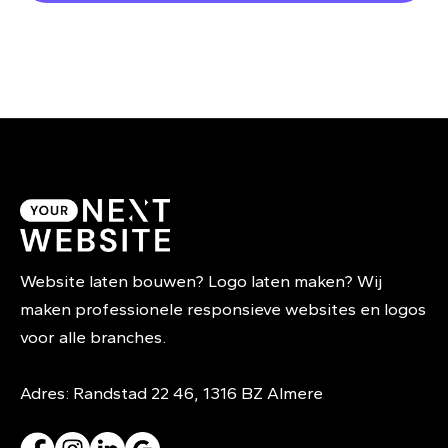
Website laten bouwen? Logo laten maken? Wij
maken professionele responsieve websites en logos
voor alle branches.
Adres: Randstad 22 46, 1316 BZ Almere