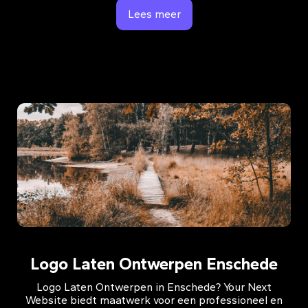
Lees meer
Logo Laten Ontwerpen Enschede
Logo Laten Ontwerpen in Enschede? Your Next
Website biedt maatwerk voor een professioneel en