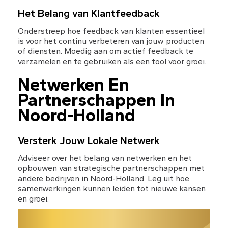
Het Belang van Klantfeedback
Onderstreep hoe feedback van klanten essentieel 
is voor het continu verbeteren van jouw producten 
of diensten. Moedig aan om actief feedback te 
verzamelen en te gebruiken als een tool voor groei.
Netwerken En 
Partnerschappen In 
Noord-Holland
Versterk Jouw Lokale Netwerk
Adviseer over het belang van netwerken en het 
opbouwen van strategische partnerschappen met 
andere bedrijven in Noord-Holland. Leg uit hoe 
samenwerkingen kunnen leiden tot nieuwe kansen 
en groei.