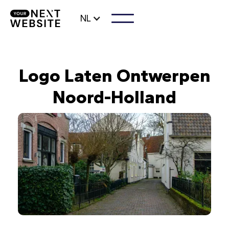
NL
Logo Laten Ontwerpen
Noord-Holland