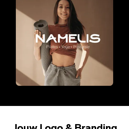
Jouw Logo & Branding