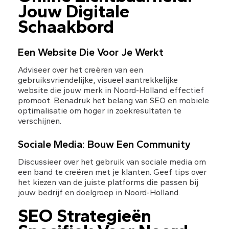
Jouw Digitale 
Schaakbord
Een Website Die Voor Je Werkt
Adviseer over het creëren van een 
gebruiksvriendelijke, visueel aantrekkelijke 
website die jouw merk in Noord-Holland effectief 
promoot. Benadruk het belang van SEO en mobiele 
optimalisatie om hoger in zoekresultaten te 
verschijnen.
Sociale Media: Bouw Een Community
Discussieer over het gebruik van sociale media om 
een band te creëren met je klanten. Geef tips over 
het kiezen van de juiste platforms die passen bij 
jouw bedrijf en doelgroep in Noord-Holland.
SEO Strategieën 