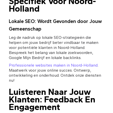
Specifiek Voor Noord-
Holland
Lokale SEO: Wordt Gevonden door Jouw 
Gemeenschap
Leg de nadruk op lokale SEO-strategieën die 
helpen om jouw bedrijf beter vindbaar te maken 
voor potentiële klanten in Noord-Holland. 
Bespreek het belang van lokale zoekwoorden, 
Google Mijn Bedrijf en lokale backlinks.
Professionele websites maken in Noord-Holland
. 
Maatwerk voor jouw online succes. Ontwerp, 
ontwikkeling en onderhoud. Ontdek onze diensten 
nu!
Luisteren Naar Jouw 
Klanten: Feedback En 
Engagement