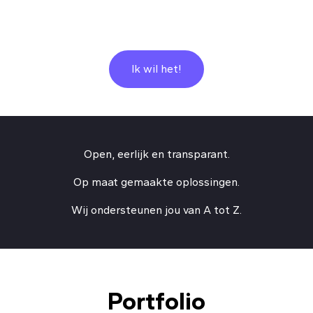
Ik wil het!
Open, eerlijk en transparant.
Op maat gemaakte oplossingen.
Wij ondersteunen jou van A tot Z.
Portfolio