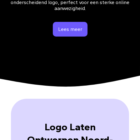
onderscheidend logo, perfect voor een sterke online
aanwezigheid.
Lees meer
Logo Laten
Ontwerpen Noord-