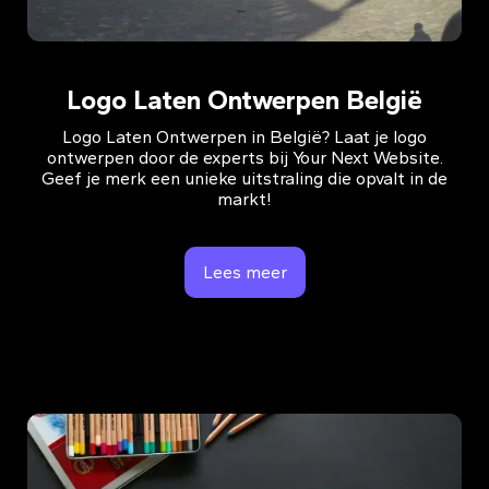
Logo Laten Ontwerpen België
Logo Laten Ontwerpen in België? Laat je logo
ontwerpen door de experts bij Your Next Website.
Geef je merk een unieke uitstraling die opvalt in de
markt!
Lees meer