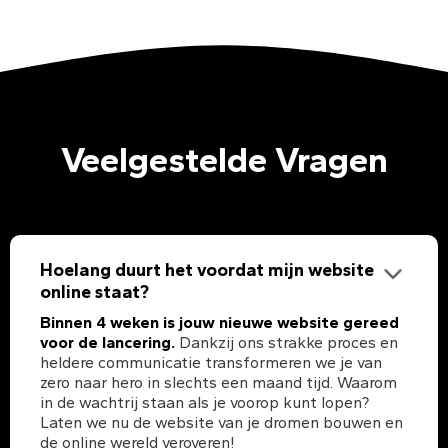
Veelgestelde Vragen
Hoelang duurt het voordat mijn website
online staat?
Binnen 4 weken is jouw nieuwe website gereed
voor de lancering.
Dankzij ons strakke proces en
heldere communicatie transformeren we je van
zero naar hero in slechts een maand tijd. Waarom
in de wachtrij staan als je voorop kunt lopen?
Laten we nu de website van je dromen bouwen en
de online wereld veroveren!