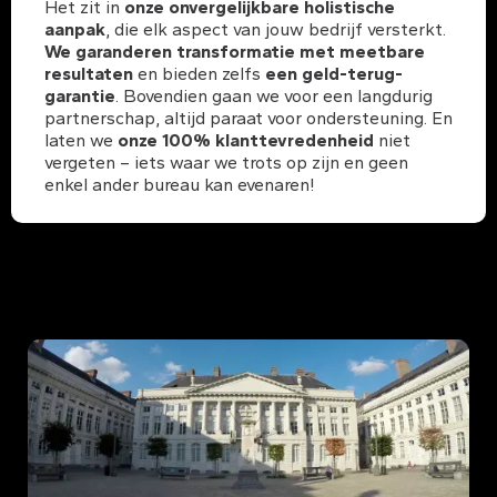
Het zit in
onze onvergelijkbare holistische
aanpak
, die elk aspect van jouw bedrijf versterkt.
We garanderen transformatie met meetbare
resultaten
en bieden zelfs
een geld-terug-
garantie
. Bovendien gaan we voor een langdurig
partnerschap, altijd paraat voor ondersteuning. En
laten we
onze 100% klanttevredenheid
niet
vergeten – iets waar we trots op zijn en geen
enkel ander bureau kan evenaren!