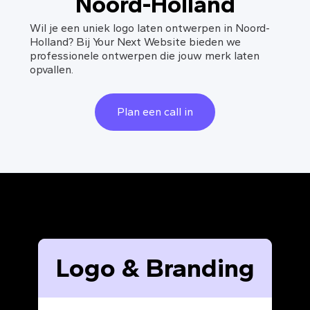
Noord-Holland
Wil je een uniek logo laten ontwerpen in Noord-
Holland? Bij Your Next Website bieden we
professionele ontwerpen die jouw merk laten
opvallen.
Plan een call in
Logo & Branding