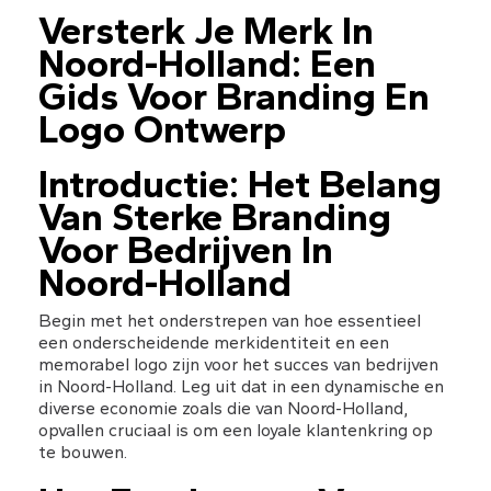
Versterk Je Merk In 
Noord-Holland: Een 
Gids Voor Branding En 
Logo Ontwerp
Introductie: Het Belang 
Van Sterke Branding 
Voor Bedrijven In 
Noord-Holland
Begin met het onderstrepen van hoe essentieel 
een onderscheidende merkidentiteit en een 
memorabel logo zijn voor het succes van bedrijven 
in Noord-Holland. Leg uit dat in een dynamische en 
diverse economie zoals die van Noord-Holland, 
opvallen cruciaal is om een loyale klantenkring op 
te bouwen.