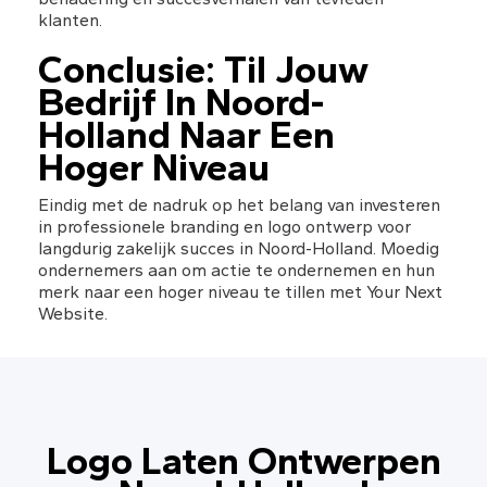
klanten.
Conclusie: Til Jouw 
Bedrijf In Noord-
Holland Naar Een 
Hoger Niveau
Eindig met de nadruk op het belang van investeren 
in professionele branding en logo ontwerp voor 
langdurig zakelijk succes in Noord-Holland. Moedig 
ondernemers aan om actie te ondernemen en hun 
merk naar een hoger niveau te tillen met Your Next 
Website.
Logo Laten Ontwerpen