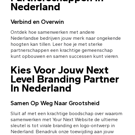
Nederland
Verbind en Overwin
Ontdek hoe samenwerken met andere 
Nederlandse bedrijven jouw merk naar ongekende 
hoogten kan tillen. Leer hoe je met sterke 
partnerschappen een krachtige gemeenschap 
kunt opbouwen en samen successen kunt vieren.
Kies Voor Jouw Next 
Level Branding Partner 
In Nederland
Samen Op Weg Naar Grootsheid
Sluit af met een krachtige boodschap over waarom 
samenwerken met Your Next Website de ultieme 
sleutel is tot virale branding en logo-ontwerp in 
Nederland. Benadruk onze toewijding aan jouw 