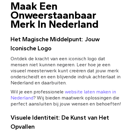
Maak Een 
Onweerstaanbaar 
Merk In Nederland
Het Magische Middelpunt: Jouw 
Iconische Logo
Ontdek de kracht van een iconisch logo dat 
mensen niet kunnen negeren. Leer hoe je een 
visueel meesterwerk kunt creëren dat jouw merk 
onderscheidt en een blijvende indruk achterlaat in 
Nederland en daarbuiten.
Wil je een professionele 
website laten maken in 
Nederland
? Wij bieden maatwerk oplossingen die 
perfect aansluiten bij jouw wensen en behoeften!
Visuele Identiteit: De Kunst van Het 
Opvallen