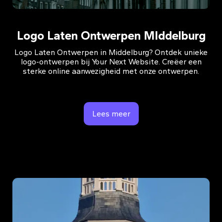
Logo Laten Ontwerpen MIddelburg
Logo Laten Ontwerpen in Middelburg? Ontdek unieke
logo-ontwerpen bij Your Next Website. Creëer een
sterke online aanwezigheid met onze ontwerpen.
Lees meer