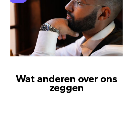
Wat anderen over ons
zeggen