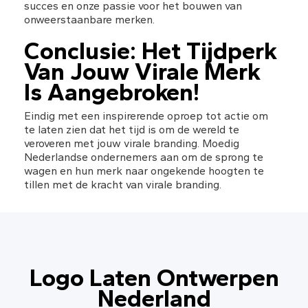
succes en onze passie voor het bouwen van 
onweerstaanbare merken.
Conclusie: Het Tijdperk 
Van Jouw Virale Merk 
Is Aangebroken!
Eindig met een inspirerende oproep tot actie om 
te laten zien dat het tijd is om de wereld te 
veroveren met jouw virale branding. Moedig 
Nederlandse ondernemers aan om de sprong te 
wagen en hun merk naar ongekende hoogten te 
tillen met de kracht van virale branding.
Logo Laten Ontwerpen
Nederland