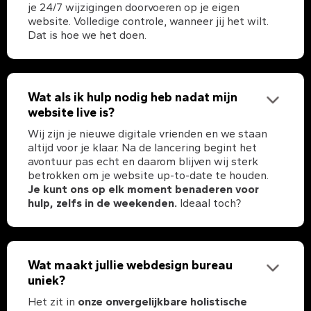
je 24/7 wijzigingen doorvoeren op je eigen
website. Volledige controle, wanneer jij het wilt.
Dat is hoe we het doen.
Wat als ik hulp nodig heb nadat mijn
website live is?
Wij zijn je nieuwe digitale vrienden en we staan
altijd voor je klaar. Na de lancering begint het
avontuur pas echt en daarom blijven wij sterk
betrokken om je website up-to-date te houden.
Je kunt ons op elk moment benaderen voor
hulp, zelfs in de weekenden.
Ideaal toch?
Wat maakt jullie webdesign bureau
uniek?
Het zit in
onze onvergelijkbare holistische