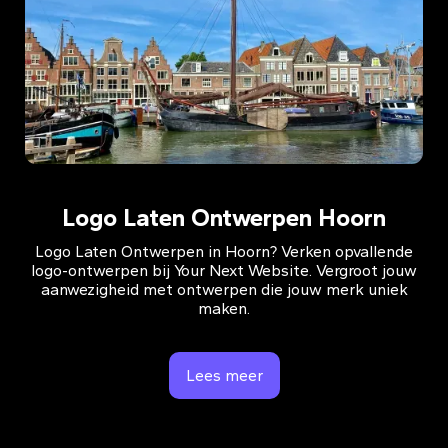
Logo Laten Ontwerpen Hoorn
Logo Laten Ontwerpen in Hoorn? Verken opvallende
logo-ontwerpen bij Your Next Website. Vergroot jouw
aanwezigheid met ontwerpen die jouw merk uniek
maken.
Lees meer