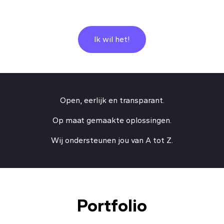
Ik wil het!
Open, eerlijk en transparant.
Op maat gemaakte oplossingen.
Wij ondersteunen jou van A tot Z.
Portfolio