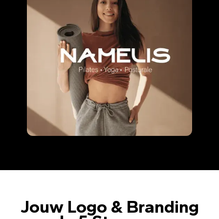
Jouw Logo & Branding