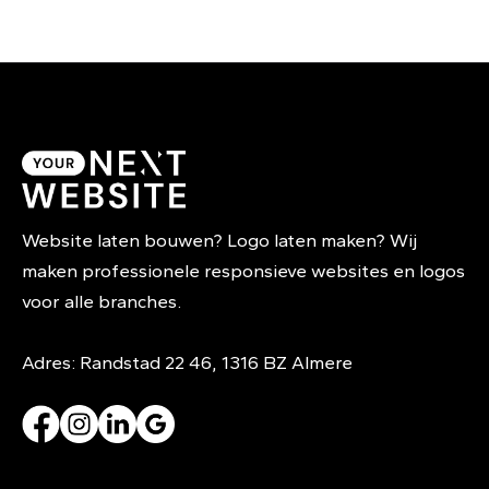
Website laten bouwen? Logo laten maken? Wij
maken professionele responsieve websites en logos
voor alle branches.
Adres: Randstad 22 46, 1316 BZ Almere