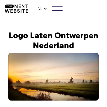
NL
Logo Laten Ontwerpen
Nederland