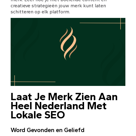
creatieve strategieën jouw merk kunt laten 
schitteren op elk platform.
Laat Je Merk Zien Aan 
Heel Nederland Met 
Lokale SEO
Word Gevonden en Geliefd