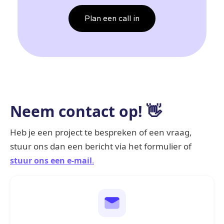
Plan een call in
Neem contact op! 👋
Heb je een project te bespreken of een vraag,
stuur ons dan een bericht via het formulier of
stuur ons een e-mail
.