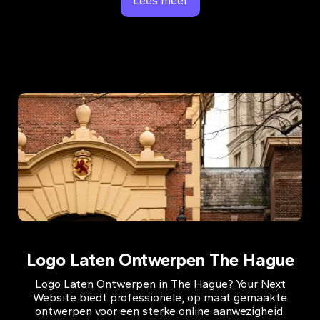
Lees meer
Logo Laten Ontwerpen The Hague
Logo Laten Ontwerpen in The Hague? Your Next
Website biedt professionele, op maat gemaakte
ontwerpen voor een sterke online aanwezigheid.