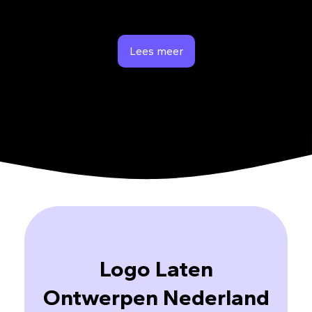
Lees meer
Logo Laten
Ontwerpen Nederland