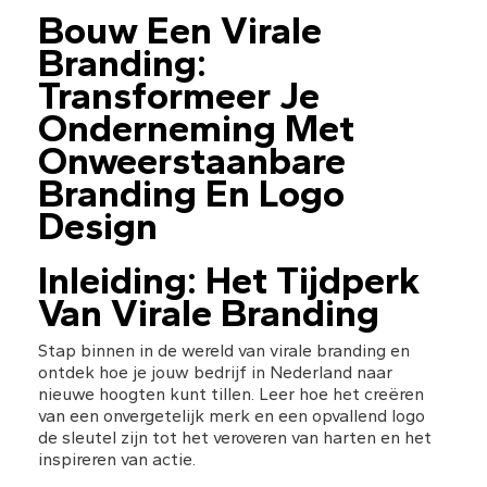
Bouw Een Virale 
Branding: 
Transformeer Je 
Onderneming Met 
Onweerstaanbare 
Branding En Logo 
Design
Inleiding: Het Tijdperk 
Van Virale Branding
Stap binnen in de wereld van virale branding en 
ontdek hoe je jouw bedrijf in Nederland naar 
nieuwe hoogten kunt tillen. Leer hoe het creëren 
van een onvergetelijk merk en een opvallend logo 
de sleutel zijn tot het veroveren van harten en het 
inspireren van actie.