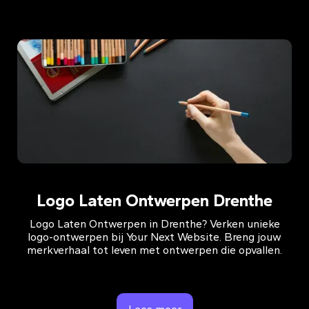
Logo Laten Ontwerpen Drenthe
Logo Laten Ontwerpen in Drenthe? Verken unieke
logo-ontwerpen bij Your Next Website. Breng jouw
merkverhaal tot leven met ontwerpen die opvallen.