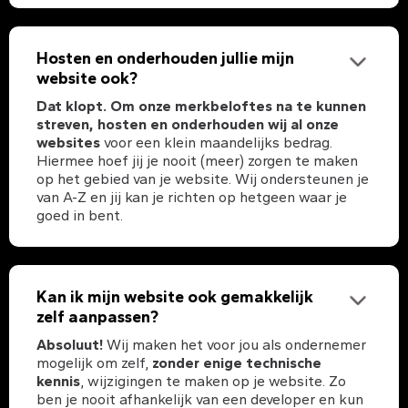
Hosten en onderhouden jullie mijn
website ook?
Dat klopt. Om onze merkbeloftes na te kunnen
streven, hosten en onderhouden wij al onze
websites
voor een klein maandelijks bedrag.
Hiermee hoef jij je nooit (meer) zorgen te maken
op het gebied van je website. Wij ondersteunen je
van A-Z en jij kan je richten op hetgeen waar je
goed in bent.
Kan ik mijn website ook gemakkelijk
zelf aanpassen?
Absoluut!
Wij maken het voor jou als ondernemer
mogelijk om zelf,
zonder enige technische
kennis
, wijzigingen te maken op je website. Zo
ben je nooit afhankelijk van een developer en kun