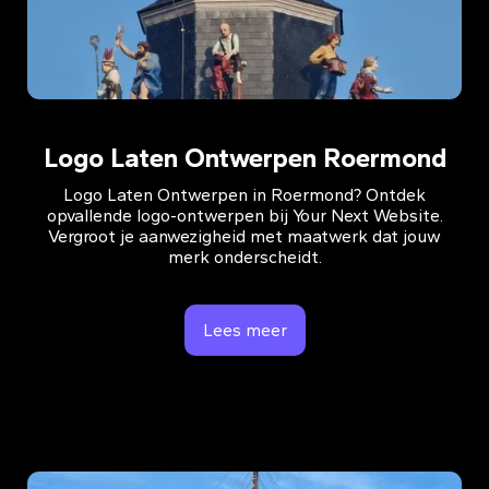
Logo Laten Ontwerpen Roermond
Logo Laten Ontwerpen in Roermond? Ontdek
opvallende logo-ontwerpen bij Your Next Website.
Vergroot je aanwezigheid met maatwerk dat jouw
merk onderscheidt.
Lees meer