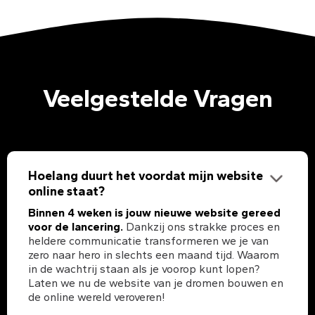
Veelgestelde Vragen
Hoelang duurt het voordat mijn website
online staat?
Binnen 4 weken is jouw nieuwe website gereed
voor de lancering.
Dankzij ons strakke proces en
heldere communicatie transformeren we je van
zero naar hero in slechts een maand tijd. Waarom
in de wachtrij staan als je voorop kunt lopen?
Laten we nu de website van je dromen bouwen en
de online wereld veroveren!