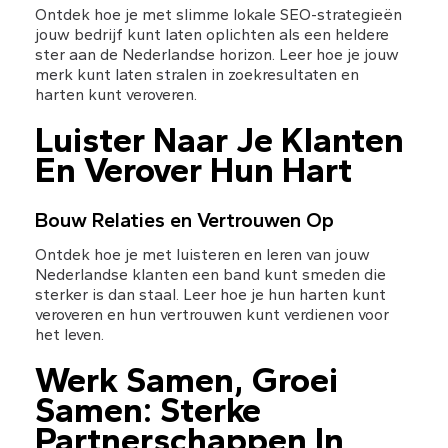
Ontdek hoe je met slimme lokale SEO-strategieën 
jouw bedrijf kunt laten oplichten als een heldere 
ster aan de Nederlandse horizon. Leer hoe je jouw 
merk kunt laten stralen in zoekresultaten en 
harten kunt veroveren.
Luister Naar Je Klanten 
En Verover Hun Hart
Bouw Relaties en Vertrouwen Op
Ontdek hoe je met luisteren en leren van jouw 
Nederlandse klanten een band kunt smeden die 
sterker is dan staal. Leer hoe je hun harten kunt 
veroveren en hun vertrouwen kunt verdienen voor 
het leven.
Werk Samen, Groei 
Samen: Sterke 
Partnerschappen In 